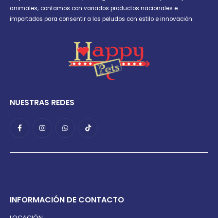
animales; contamos con variados productos nacionales e
importados para consentir a los peludos con estilo e innovación.
NUESTRAS REDES
INFORMACIÓN DE CONTACTO
LOCACIÓN: