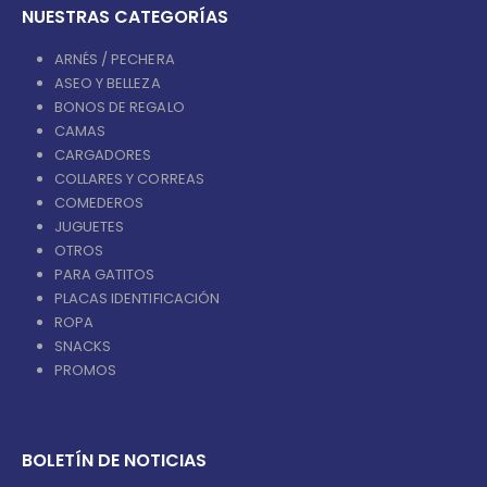
NUESTRAS CATEGORÍAS
ARNÉS / PECHERA
ASEO Y BELLEZA
BONOS DE REGALO
CAMAS
CARGADORES
COLLARES Y CORREAS
COMEDEROS
JUGUETES
OTROS
PARA GATITOS
PLACAS IDENTIFICACIÓN
ROPA
SNACKS
PROMOS
BOLETÍN DE NOTICIAS