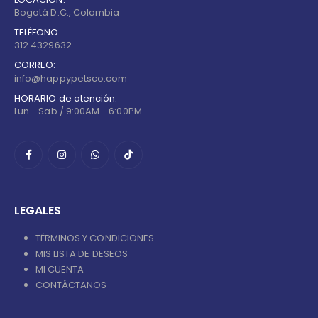
Bogotá D.C., Colombia
TELÉFONO:
312 4329632
CORREO:
info@happypetsco.com
HORARIO de atención:
Lun - Sab / 9:00AM - 6:00PM
LEGALES
TÉRMINOS Y CONDICIONES
MIS LISTA DE DESEOS
MI CUENTA
CONTÁCTANOS