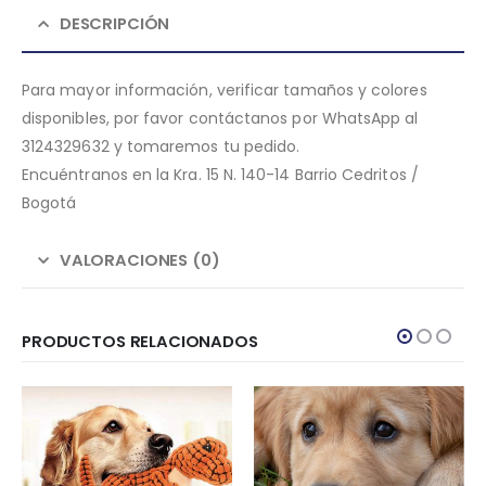
DESCRIPCIÓN
Para mayor información, verificar tamaños y colores
disponibles, por favor contáctanos por WhatsApp al
3124329632 y tomaremos tu pedido.
Encuéntranos en la Kra. 15 N. 140-14 Barrio Cedritos /
Bogotá
VALORACIONES (0)
PRODUCTOS RELACIONADOS