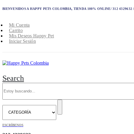
BIENVENIDOS A HAPPY PETS COLOMBIA, TIENDA 100% ONLINE/ 312 4329632 / 
Mi Cuenta
Carrito
Mis Deseos Happy Pet
Iniciar Sesión
Search
ESCRÍBENOS