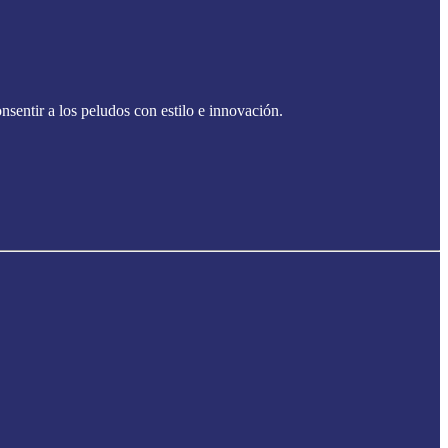
sentir a los peludos con estilo e innovación.