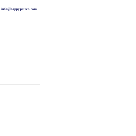
info@happypetsco.com