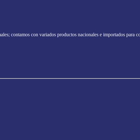
ales; contamos con variados productos nacionales e importados para con