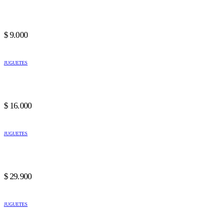
$
9.000
JUGUETES
$
16.000
JUGUETES
$
29.900
JUGUETES