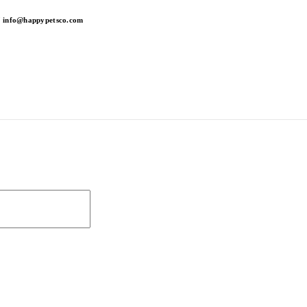
info@happypetsco.com