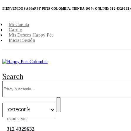
BIENVENIDOS A HAPPY PETS COLOMBIA, TIENDA 100% ONLINE/ 312 4329632 / 
Mi Cuenta
Carrito
Mis Deseos Happy Pet
Iniciar Sesión
Search
ESCRÍBENOS
312 4329632