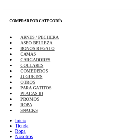
COMPRAR POR CATEGORÍA
ARNÉS / PECHERA
ASEO BELLEZA
BONOS REGALO
CAMAS
CARGADORES
COLLARES
COMEDEROS
JUGUETES
OTROS
PARA GATITOS
PLACAS ID
PROMOS
ROPA
SNACKS
Inicio
Tienda
Ropa
Nosotros