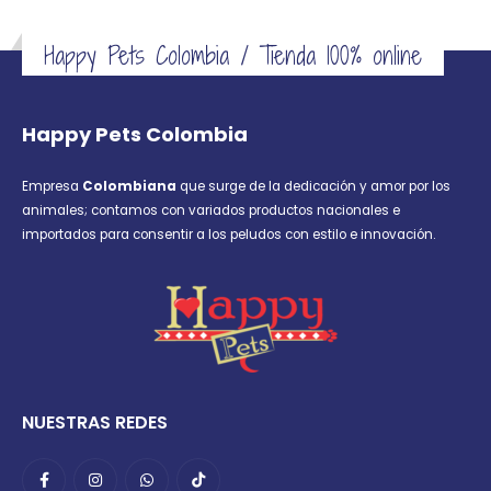
Happy Pets Colombia / Tienda 100% online
Happy Pets Colombia
Empresa
Colombiana
que surge de la dedicación y amor por los
animales; contamos con variados productos nacionales e
importados para consentir a los peludos con estilo e innovación.
NUESTRAS REDES