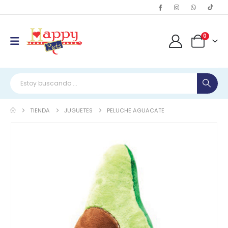
0
TIENDA
JUGUETES
PELUCHE AGUACATE