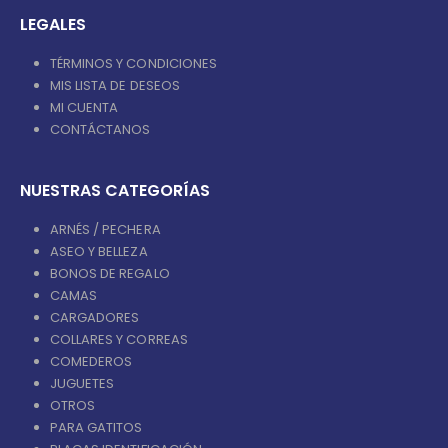
LEGALES
TÉRMINOS Y CONDICIONES
MIS LISTA DE DESEOS
MI CUENTA
CONTÁCTANOS
NUESTRAS CATEGORÍAS
ARNÉS / PECHERA
ASEO Y BELLEZA
BONOS DE REGALO
CAMAS
CARGADORES
COLLARES Y CORREAS
COMEDEROS
JUGUETES
OTROS
PARA GATITOS