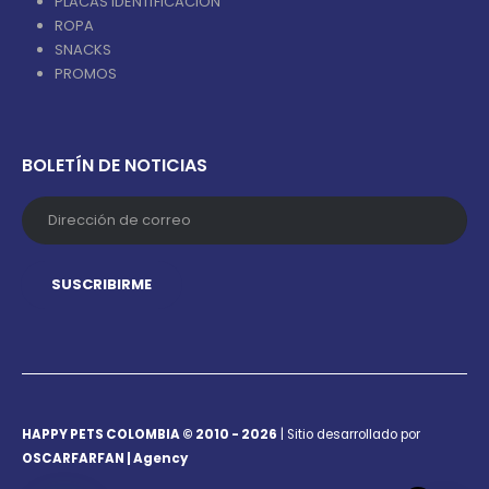
PLACAS IDENTIFICACIÓN
ROPA
SNACKS
PROMOS
BOLETÍN DE NOTICIAS
HAPPY PETS COLOMBIA © 2010 - 2026
| Sitio desarrollado por
OSCARFARFAN | Agency