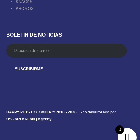
SNACKS
PROMOS
BOLETÍN DE NOTICIAS
HAPPY PETS COLOMBIA © 2010 - 2026
| Sitio desarrollado por
OSCARFARFAN | Agency
0