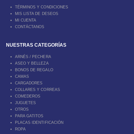
TÉRMINOS Y CONDICIONES
MIS LISTA DE DESEOS
MI CUENTA
CONTÁCTANOS
NUESTRAS CATEGORÍAS
ARNÉS / PECHERA
ASEO Y BELLEZA
BONOS DE REGALO
CAMAS
CARGADORES
COLLARES Y CORREAS
COMEDEROS
JUGUETES
OTROS
PARA GATITOS
PLACAS IDENTIFICACIÓN
ROPA