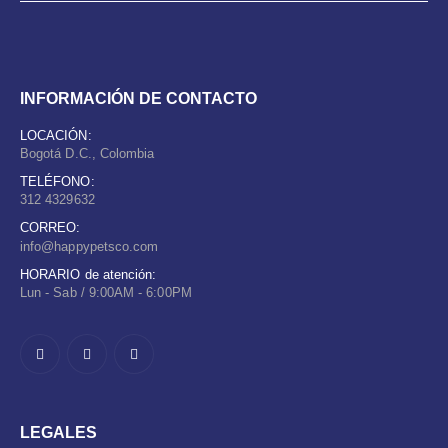
INFORMACIÓN DE CONTACTO
LOCACIÓN:
Bogotá D.C., Colombia
TELÉFONO:
312 4329632
CORREO:
info@happypetsco.com
HORARIO de atención:
Lun - Sab / 9:00AM - 6:00PM
LEGALES