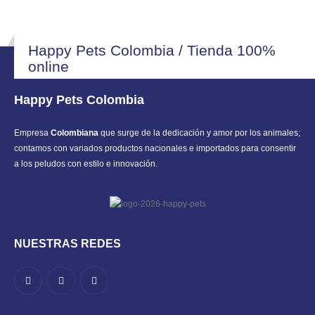
Happy Pets Colombia / Tienda 100%
online
Happy Pets Colombia
Empresa
Colombiana
que surge de la dedicación y amor por los animales;
contamos con variados productos nacionales e importados para consentir
a los peludos con estilo e innovación.
NUESTRAS REDES