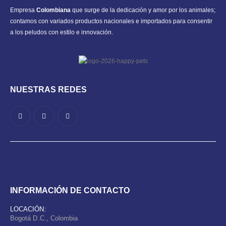
Empresa
Colombiana
que surge de la dedicación y amor por los animales;
contamos con variados productos nacionales e importados para consentir
a los peludos con estilo e innovación.
NUESTRAS REDES
INFORMACIÓN DE CONTACTO
LOCACIÓN:
Bogotá D.C., Colombia