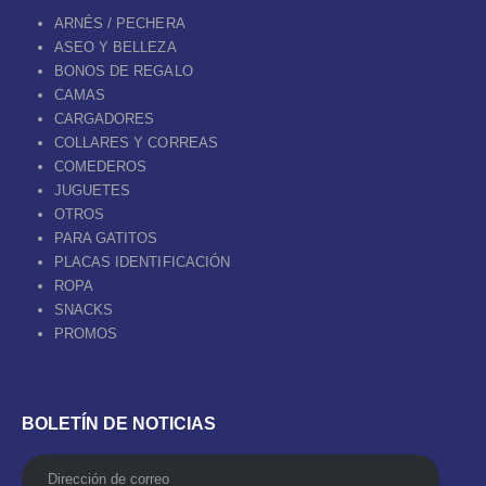
ARNÉS / PECHERA
ASEO Y BELLEZA
BONOS DE REGALO
CAMAS
CARGADORES
COLLARES Y CORREAS
COMEDEROS
JUGUETES
OTROS
PARA GATITOS
PLACAS IDENTIFICACIÓN
ROPA
SNACKS
PROMOS
BOLETÍN DE NOTICIAS