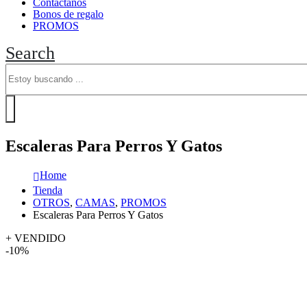
Contáctanos
Bonos de regalo
PROMOS
Search
Escaleras Para Perros Y Gatos
Home
Tienda
OTROS
,
CAMAS
,
PROMOS
Escaleras Para Perros Y Gatos
+ VENDIDO
-10%