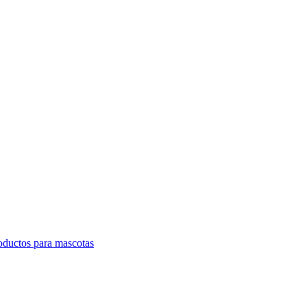
oductos para mascotas