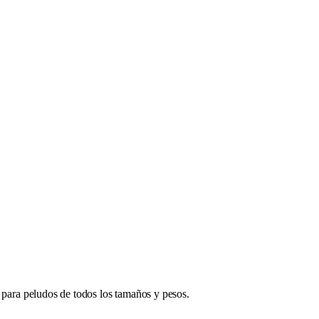
o para peludos de todos los tamaños y pesos.