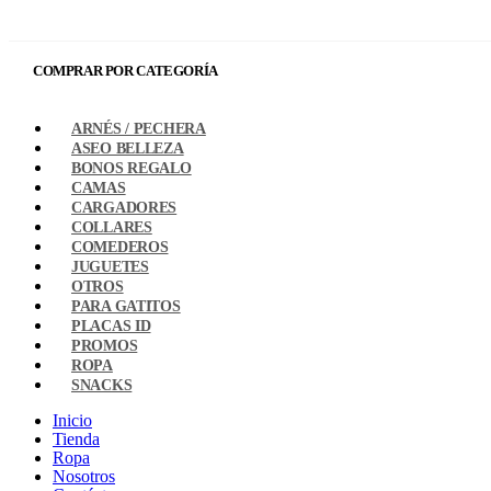
COMPRAR POR CATEGORÍA
ARNÉS / PECHERA
ASEO BELLEZA
BONOS REGALO
CAMAS
CARGADORES
COLLARES
COMEDEROS
JUGUETES
OTROS
PARA GATITOS
PLACAS ID
PROMOS
ROPA
SNACKS
Inicio
Tienda
Ropa
Nosotros