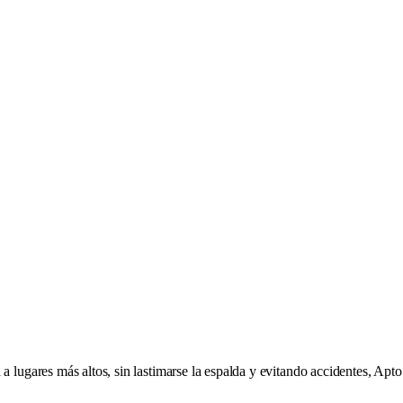
a lugares más altos, sin lastimarse la espalda y evitando accidentes, Apt