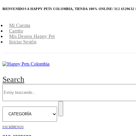
BIENVENIDOS A HAPPY PETS COLOMBIA, TIENDA 100% ONLINE/ 312 4329632 / 
Mi Cuenta
Carrito
Mis Deseos Happy Pet
Iniciar Sesión
Search
ESCRÍBENOS