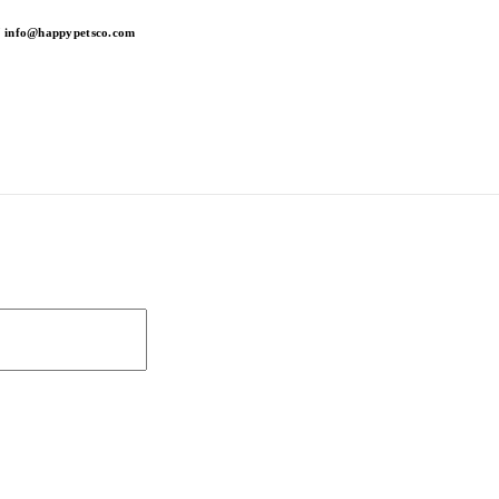
info@happypetsco.com