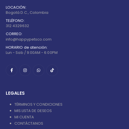
LOCACIÓN:
Bogotá D.C., Colombia
TELÉFONO:
312 4329632
CORREO:
info@happypetsco.com
HORARIO de atención:
Lun - Sab / 9:00AM - 6:00PM
LEGALES
TÉRMINOS Y CONDICIONES
MIS LISTA DE DESEOS
MI CUENTA
CONTÁCTANOS