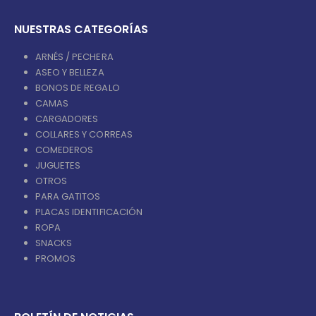
NUESTRAS CATEGORÍAS
ARNÉS / PECHERA
ASEO Y BELLEZA
BONOS DE REGALO
CAMAS
CARGADORES
COLLARES Y CORREAS
COMEDEROS
JUGUETES
OTROS
PARA GATITOS
PLACAS IDENTIFICACIÓN
ROPA
SNACKS
PROMOS