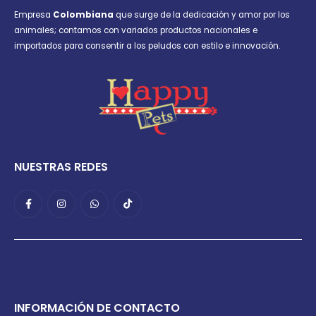
Empresa
Colombiana
que surge de la dedicación y amor por los
animales; contamos con variados productos nacionales e
importados para consentir a los peludos con estilo e innovación.
NUESTRAS REDES
INFORMACIÓN DE CONTACTO