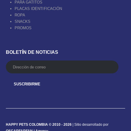
PARA GATITOS
PLACAS IDENTIFICACIÓN
ROPA
SNACKS
PROMOS
BOLETÍN DE NOTICIAS
HAPPY PETS COLOMBIA © 2010 - 2026
| Sitio desarrollado por
OSCARFARFAN | Agency