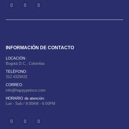
INFORMACIÓN DE CONTACTO
LOCACIÓN:
Bogotá D.C., Colombia
TELÉFONO:
312 4329632
CORREO:
info@happypetsco.com
HORARIO de atención:
Lun - Sab / 9:00AM - 6:00PM