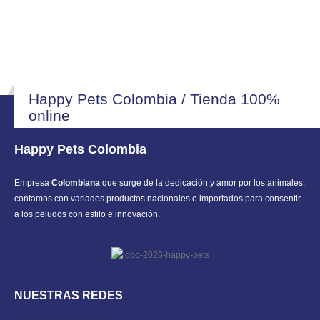
Happy Pets Colombia / Tienda 100%
online
Happy Pets Colombia
Empresa
Colombiana
que surge de la dedicación y amor por los animales;
contamos con variados productos nacionales e importados para consentir
a los peludos con estilo e innovación.
NUESTRAS REDES