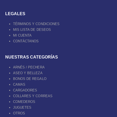
LEGALES
TÉRMINOS Y CONDICIONES
MIS LISTA DE DESEOS
MI CUENTA
CONTÁCTANOS
NUESTRAS CATEGORÍAS
ARNÉS / PECHERA
ASEO Y BELLEZA
BONOS DE REGALO
CAMAS
CARGADORES
COLLARES Y CORREAS
COMEDEROS
JUGUETES
OTROS