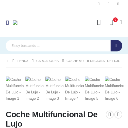
0
TIENDA
CARGADORES
COCHE MULTIFUNCIONAL DE LUJO
Coche Multifuncional De
Lujo