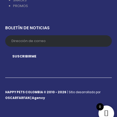
SNACKS
PROMOS
BOLETÍN DE NOTICIAS
HAPPY PETS COLOMBIA © 2010 - 2026
| Sitio desarrollado por
OSCARFARFAN | Agency
0