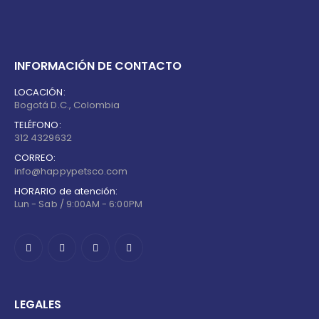
INFORMACIÓN DE CONTACTO
LOCACIÓN:
Bogotá D.C., Colombia
TELÉFONO:
312 4329632
CORREO:
info@happypetsco.com
HORARIO de atención:
Lun - Sab / 9:00AM - 6:00PM
LEGALES