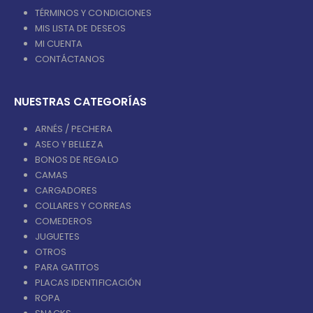
TÉRMINOS Y CONDICIONES
MIS LISTA DE DESEOS
MI CUENTA
CONTÁCTANOS
NUESTRAS CATEGORÍAS
ARNÉS / PECHERA
ASEO Y BELLEZA
BONOS DE REGALO
CAMAS
CARGADORES
COLLARES Y CORREAS
COMEDEROS
JUGUETES
OTROS
PARA GATITOS
PLACAS IDENTIFICACIÓN
ROPA