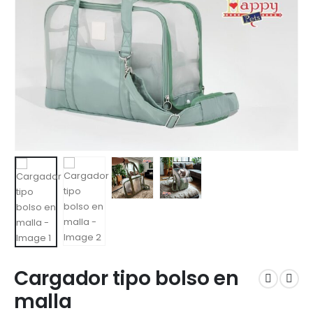
Cargador tipo bolso en
malla