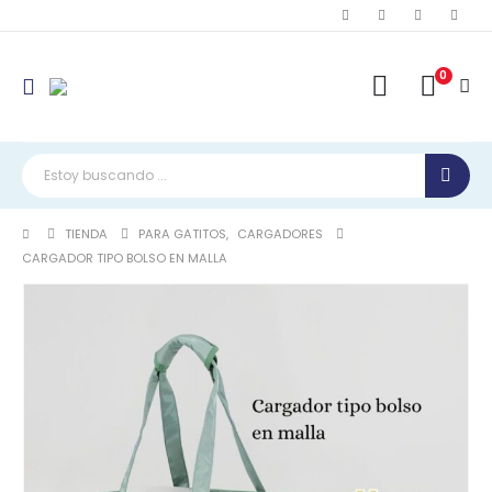
0
TIENDA
PARA GATITOS
,
CARGADORES
CARGADOR TIPO BOLSO EN MALLA