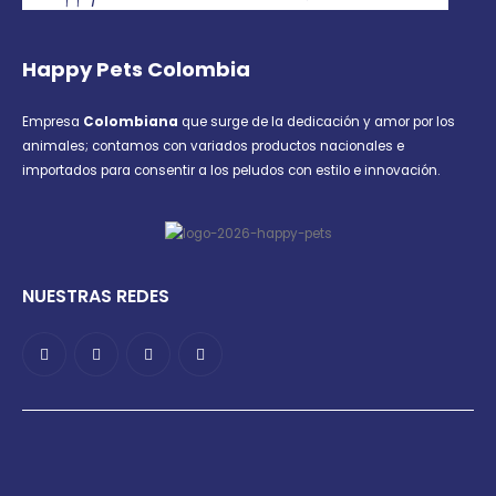
Happy Pets Colombia
Empresa
Colombiana
que surge de la dedicación y amor por los
animales; contamos con variados productos nacionales e
importados para consentir a los peludos con estilo e innovación.
NUESTRAS REDES