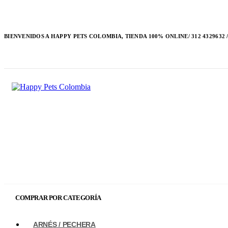
BIENVENIDOS A HAPPY PETS COLOMBIA, TIENDA 100% ONLINE/ 312 4329632 / 
COMPRAR POR CATEGORÍA
ARNÉS / PECHERA