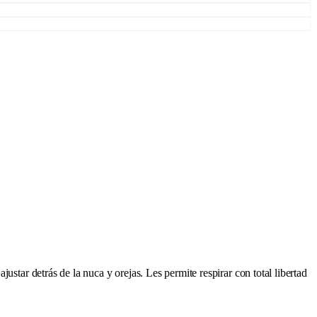
ustar detrás de la nuca y orejas. Les permite respirar con total libertad