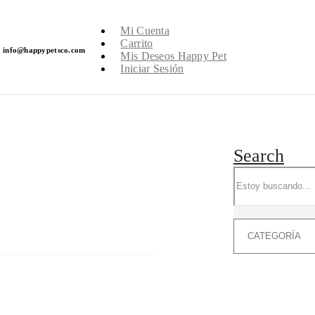
Mi Cuenta
Carrito
info@happypetsco.com
Mis Deseos Happy Pet
Iniciar Sesión
Search