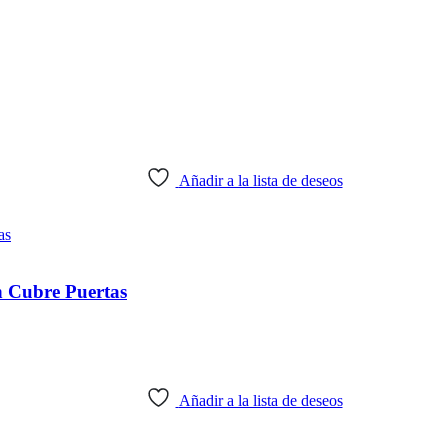
Añadir a la lista de deseos
n Cubre Puertas
Añadir a la lista de deseos