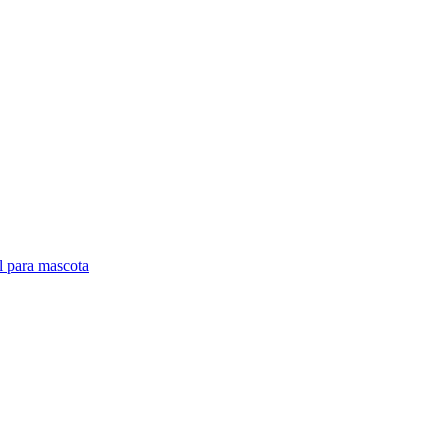
l para mascota