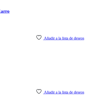
Carro
Añadir a la lista de deseos
Añadir a la lista de deseos