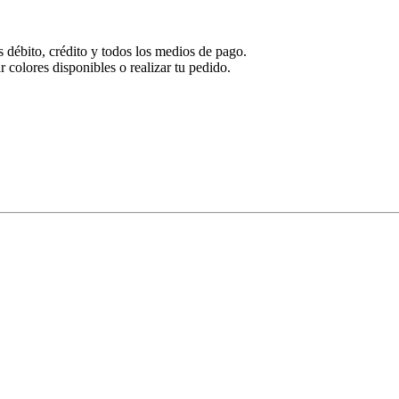
 débito, crédito y todos los medios de pago.
colores disponibles o realizar tu pedido.