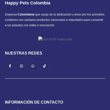
Happy Pets Colombia
Empresa
Colombiana
que surge de la dedicación y amor por los animales;
contamos con variados productos nacionales e importados para consentir
a los peludos con estilo e innovación.
NUESTRAS REDES
INFORMACIÓN DE CONTACTO