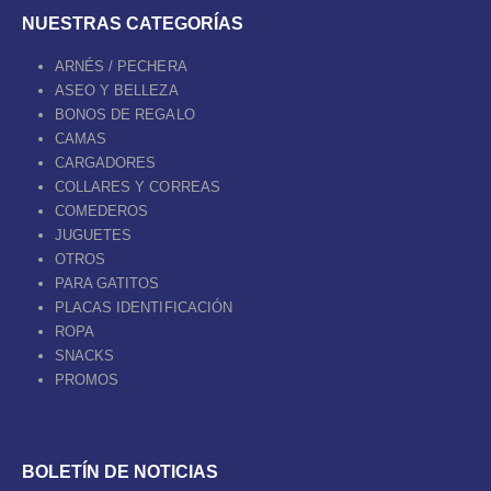
NUESTRAS CATEGORÍAS
ARNÉS / PECHERA
ASEO Y BELLEZA
BONOS DE REGALO
CAMAS
CARGADORES
COLLARES Y CORREAS
COMEDEROS
JUGUETES
OTROS
PARA GATITOS
PLACAS IDENTIFICACIÓN
ROPA
SNACKS
PROMOS
BOLETÍN DE NOTICIAS