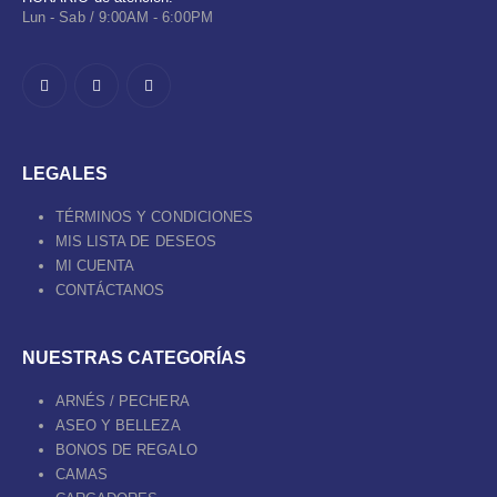
Lun - Sab / 9:00AM - 6:00PM
LEGALES
TÉRMINOS Y CONDICIONES
MIS LISTA DE DESEOS
MI CUENTA
CONTÁCTANOS
NUESTRAS CATEGORÍAS
ARNÉS / PECHERA
ASEO Y BELLEZA
BONOS DE REGALO
CAMAS