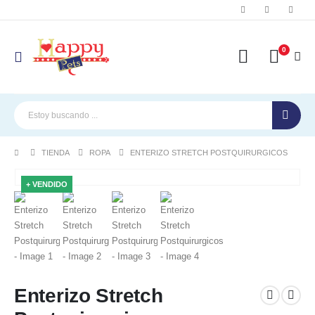
0
TIENDA
ROPA
ENTERIZO STRETCH POSTQUIRURGICOS
+ VENDIDO
Enterizo Stretch