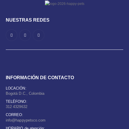
NUESTRAS REDES
INFORMACIÓN DE CONTACTO
LOCACIÓN:
Bogotá D.C., Colombia
TELÉFONO:
312 4329632
CORREO:
info@happypetsco.com
HORARIO de atención: