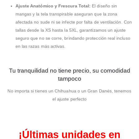
Ajuste Anatómico y Frescura Total:
El diseño sin
mangas y la tela transpirable aseguran que la zona
afectada no sude ni se infecte por falta de ventilación. Con
tallas desde la XS hasta la 5XL, garantizamos un ajuste
seguro que no se corre, brindando protección real incluso
en las razas más activas.
Tu tranquilidad no tiene precio, su comodidad
tampoco
No importa si tienes un Chihuahua o un Gran Danés, tenemos
el ajuste perfecto
¡Últimas unidades en