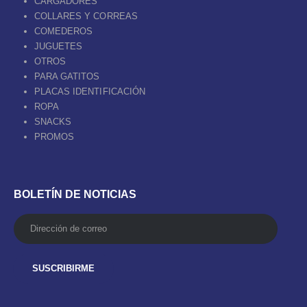
CARGADORES
COLLARES Y CORREAS
COMEDEROS
JUGUETES
OTROS
PARA GATITOS
PLACAS IDENTIFICACIÓN
ROPA
SNACKS
PROMOS
BOLETÍN DE NOTICIAS