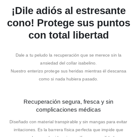
¡Dile adiós al estresante
cono! Protege sus puntos
con total libertad
Dale a tu peludo la recuperación que se merece sin la
ansiedad del collar isabelino.
Nuestro enterizo protege sus heridas mientras él descansa
como si nada hubiera pasado.
Recuperación segura, fresca y sin
complicaciones médicas
Diseñado con material transpirable y sin mangas para evitar
irritaciones. Es la barrera física perfecta que impide que