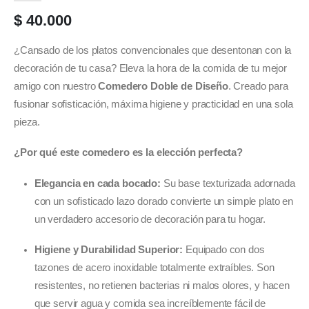
$
40.000
¿Cansado de los platos convencionales que desentonan con la
decoración de tu casa? Eleva la hora de la comida de tu mejor
amigo con nuestro
Comedero Doble de Diseño
. Creado para
fusionar sofisticación, máxima higiene y practicidad en una sola
pieza.
¿Por qué este comedero es la elección perfecta?
Elegancia en cada bocado:
Su base texturizada adornada
con un sofisticado lazo dorado convierte un simple plato en
un verdadero accesorio de decoración para tu hogar.
Higiene y Durabilidad Superior:
Equipado con dos
tazones de acero inoxidable totalmente extraíbles. Son
resistentes, no retienen bacterias ni malos olores, y hacen
que servir agua y comida sea increíblemente fácil de