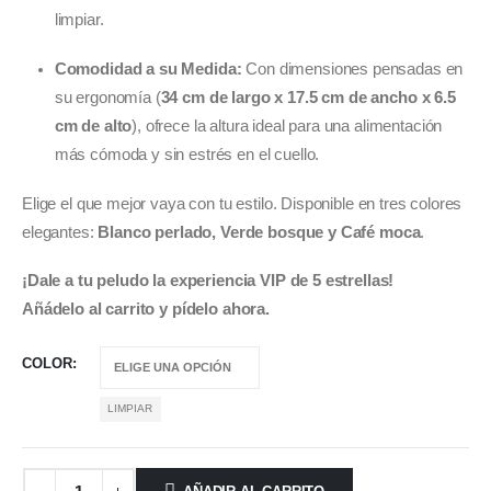
limpiar.
Comodidad a su Medida:
Con dimensiones pensadas en
su ergonomía (
34 cm de largo x 17.5 cm de ancho x 6.5
cm de alto
), ofrece la altura ideal para una alimentación
más cómoda y sin estrés en el cuello.
Elige el que mejor vaya con tu estilo. Disponible en tres colores
elegantes:
Blanco perlado, Verde bosque y Café moca
.
¡Dale a tu peludo la experiencia VIP de 5 estrellas!
Añádelo al carrito y pídelo ahora.
COLOR
LIMPIAR