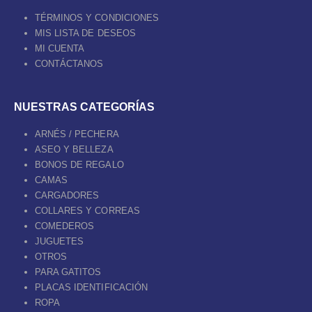
TÉRMINOS Y CONDICIONES
MIS LISTA DE DESEOS
MI CUENTA
CONTÁCTANOS
NUESTRAS CATEGORÍAS
ARNÉS / PECHERA
ASEO Y BELLEZA
BONOS DE REGALO
CAMAS
CARGADORES
COLLARES Y CORREAS
COMEDEROS
JUGUETES
OTROS
PARA GATITOS
PLACAS IDENTIFICACIÓN
ROPA