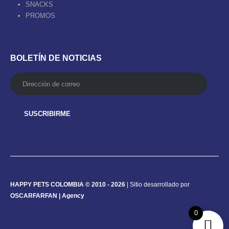
SNACKS
PROMOS
BOLETÍN DE NOTICIAS
HAPPY PETS COLOMBIA © 2010 - 2026
| Sitio desarrollado por
OSCARFARFAN | Agency
0