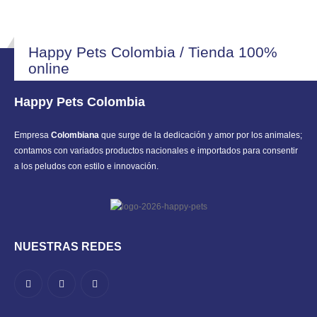
Happy Pets Colombia / Tienda 100%
online
Happy Pets Colombia
Empresa
Colombiana
que surge de la dedicación y amor por los animales;
contamos con variados productos nacionales e importados para consentir
a los peludos con estilo e innovación.
NUESTRAS REDES