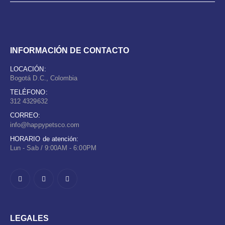
INFORMACIÓN DE CONTACTO
LOCACIÓN:
Bogotá D.C., Colombia
TELÉFONO:
312 4329632
CORREO:
info@happypetsco.com
HORARIO de atención:
Lun - Sab / 9:00AM - 6:00PM
LEGALES