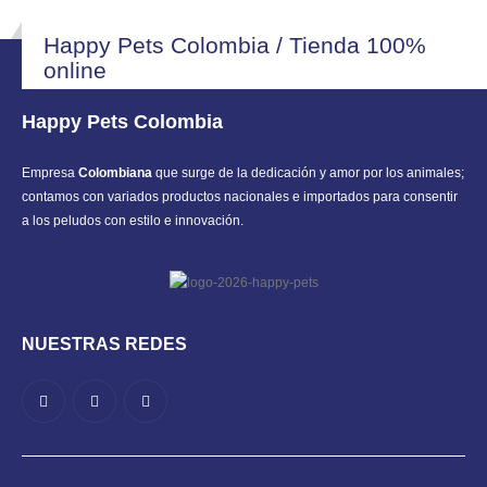
Happy Pets Colombia / Tienda 100%
online
Happy Pets Colombia
Empresa
Colombiana
que surge de la dedicación y amor por los animales;
contamos con variados productos nacionales e importados para consentir
a los peludos con estilo e innovación.
NUESTRAS REDES