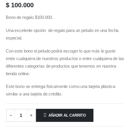
$
100.000
Bono de regalo $100.000.
Una excelente opción de regalo para un peludo en una fecha
especial.
Con este bono el peludo podrá escoger lo que más le guste
entre cualquiera de nuestros productos o entre cualquiera de las
diferentes categorías de productos que tenemos en nuestra
tienda online.
Este bono se entrega fisicamente como una tarjeta plástica
similar a una tarjeta de crédito.
AÑADIR AL CARRITO