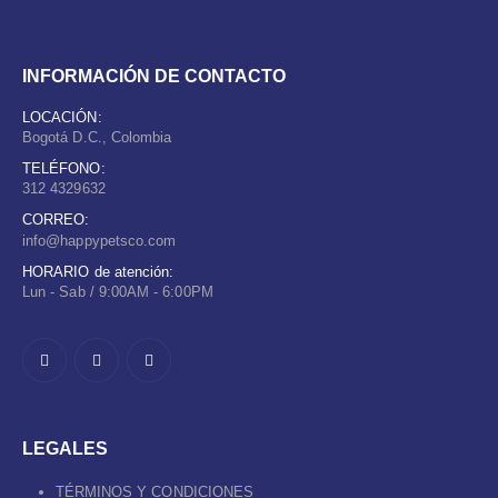
INFORMACIÓN DE CONTACTO
LOCACIÓN:
Bogotá D.C., Colombia
TELÉFONO:
312 4329632
CORREO:
info@happypetsco.com
HORARIO de atención:
Lun - Sab / 9:00AM - 6:00PM
LEGALES
TÉRMINOS Y CONDICIONES