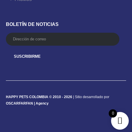
BOLETÍN DE NOTICIAS
HAPPY PETS COLOMBIA © 2010 - 2026
| Sitio desarrollado por
OSCARFARFAN | Agency
0