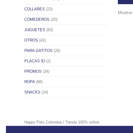
COLLARES
(23)
Mostrar
COMEDEROS
(20)
JUGUETES
(83)
OTROS
(42)
PARA GATITOS
(26)
PLACAS ID
(2)
PROMOS
(34)
ROPA
(88)
SNACKS
(24)
Happy Pets Colombia / Tienda 100% online