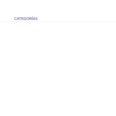
CATEGORÍAS