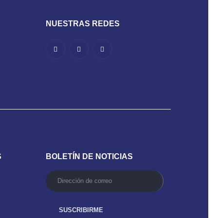
NUESTRAS REDES
S
BOLETÍN DE NOTICIAS