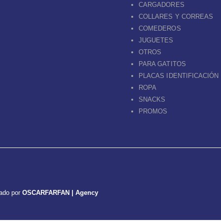
CARGADORES
COLLARES Y CORREAS
COMEDEROS
JUGUETES
OTROS
PARA GATITOS
PLACAS IDENTIFICACIÓN
ROPA
SNACKS
PROMOS
lado por
OSCARFARFAN | Agency