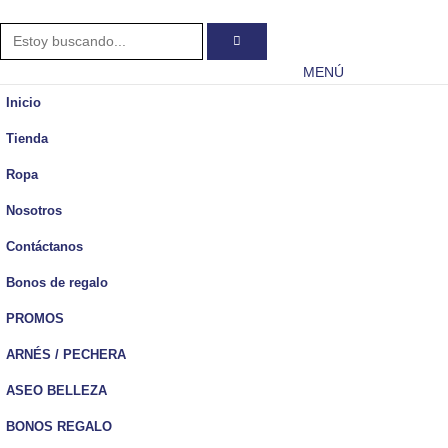
MENÚ
Inicio
Tienda
Ropa
Nosotros
Contáctanos
Bonos de regalo
PROMOS
ARNÉS / PECHERA
ASEO BELLEZA
BONOS REGALO