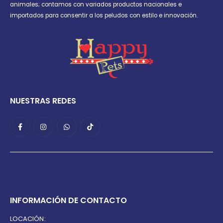
animales; contamos con variados productos nacionales e
importados para consentir a los peludos con estilo e innovación.
NUESTRAS REDES
INFORMACIÓN DE CONTACTO
LOCACIÓN: