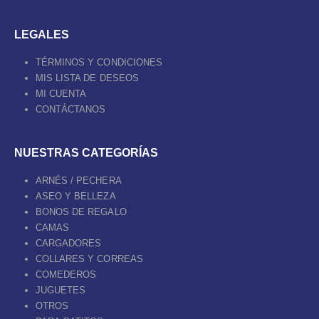
LEGALES
TÉRMINOS Y CONDICIONES
MIS LISTA DE DESEOS
MI CUENTA
CONTÁCTANOS
NUESTRAS CATEGORÍAS
ARNÉS / PECHERA
ASEO Y BELLEZA
BONOS DE REGALO
CAMAS
CARGADORES
COLLARES Y CORREAS
COMEDEROS
JUGUETES
OTROS