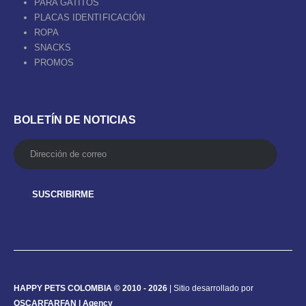
PARA GATITOS
PLACAS IDENTIFICACIÓN
ROPA
SNACKS
PROMOS
BOLETÍN DE NOTICIAS
HAPPY PETS COLOMBIA © 2010 - 2026
| Sitio desarrollado por
OSCARFARFAN | Agency