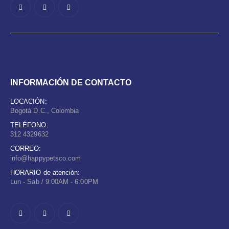
INFORMACIÓN DE CONTACTO
LOCACIÓN:
Bogotá D.C., Colombia
TELÉFONO:
312 4329632
CORREO:
info@happypetsco.com
HORARIO de atención:
Lun - Sab / 9:00AM - 6:00PM