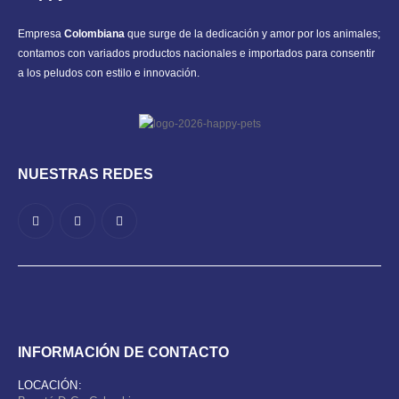
Empresa
Colombiana
que surge de la dedicación y amor por los animales;
contamos con variados productos nacionales e importados para consentir
a los peludos con estilo e innovación.
NUESTRAS REDES
INFORMACIÓN DE CONTACTO
LOCACIÓN: