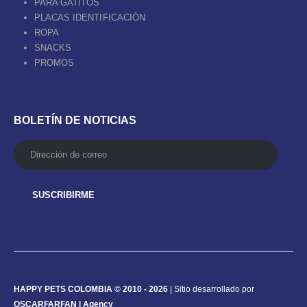
PARA GATITOS
PLACAS IDENTIFICACIÓN
ROPA
SNACKS
PROMOS
BOLETÍN DE NOTICIAS
HAPPY PETS COLOMBIA © 2010 - 2026
| Sitio desarrollado por
OSCARFARFAN | Agency