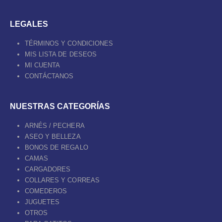
LEGALES
TÉRMINOS Y CONDICIONES
MIS LISTA DE DESEOS
MI CUENTA
CONTÁCTANOS
NUESTRAS CATEGORÍAS
ARNÉS / PECHERA
ASEO Y BELLEZA
BONOS DE REGALO
CAMAS
CARGADORES
COLLARES Y CORREAS
COMEDEROS
JUGUETES
OTROS