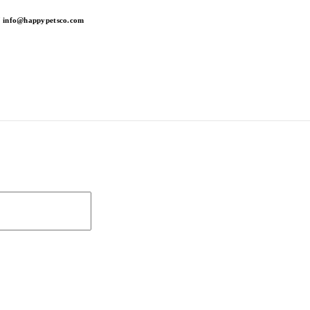
info@happypetsco.com