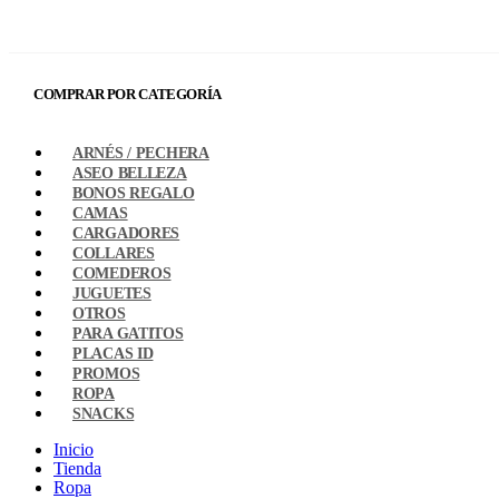
COMPRAR POR CATEGORÍA
ARNÉS / PECHERA
ASEO BELLEZA
BONOS REGALO
CAMAS
CARGADORES
COLLARES
COMEDEROS
JUGUETES
OTROS
PARA GATITOS
PLACAS ID
PROMOS
ROPA
SNACKS
Inicio
Tienda
Ropa