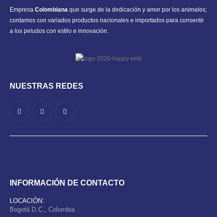
Empresa
Colombiana
que surge de la dedicación y amor por los animales;
contamos con variados productos nacionales e importados para consentir
a los peludos con estilo e innovación.
NUESTRAS REDES
INFORMACIÓN DE CONTACTO
LOCACIÓN:
Bogotá D.C., Colombia