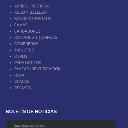
ARNÉS / PECHERA
ASEO Y BELLEZA
BONOS DE REGALO
CAMAS
CARGADORES
COLLARES Y CORREAS
COMEDEROS
JUGUETES
OTROS
PARA GATITOS
PLACAS IDENTIFICACIÓN
ROPA
SNACKS
PROMOS
BOLETÍN DE NOTICIAS