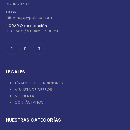
312 4329632
CORREO:
info@happypetsco.com
HORARIO de atención:
Lun - Sab / 9:00AM - 6:00PM
LEGALES
TÉRMINOS Y CONDICIONES
MIS LISTA DE DESEOS
MI CUENTA
CONTÁCTANOS
NUESTRAS CATEGORÍAS