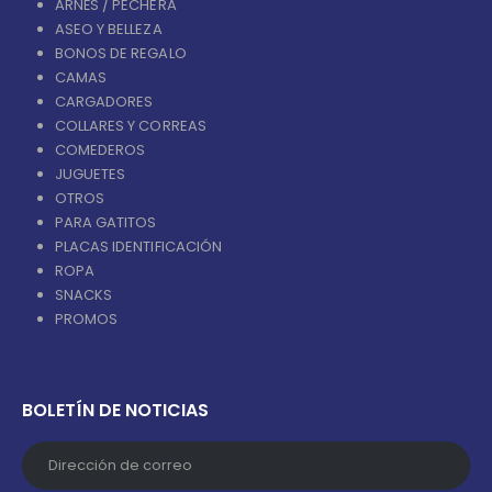
ARNÉS / PECHERA
ASEO Y BELLEZA
BONOS DE REGALO
CAMAS
CARGADORES
COLLARES Y CORREAS
COMEDEROS
JUGUETES
OTROS
PARA GATITOS
PLACAS IDENTIFICACIÓN
ROPA
SNACKS
PROMOS
BOLETÍN DE NOTICIAS