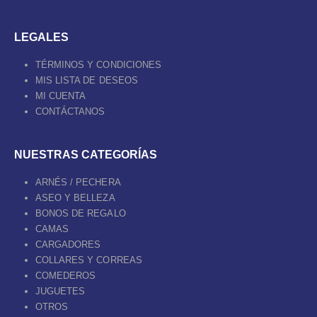
LEGALES
TÉRMINOS Y CONDICIONES
MIS LISTA DE DESEOS
MI CUENTA
CONTÁCTANOS
NUESTRAS CATEGORÍAS
ARNÉS / PECHERA
ASEO Y BELLEZA
BONOS DE REGALO
CAMAS
CARGADORES
COLLARES Y CORREAS
COMEDEROS
JUGUETES
OTROS