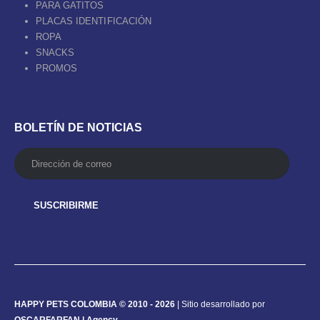
PARA GATITOS
PLACAS IDENTIFICACIÓN
ROPA
SNACKS
PROMOS
BOLETÍN DE NOTICIAS
HAPPY PETS COLOMBIA © 2010 - 2026
| Sitio desarrollado por
OSCARFARFAN | Agency