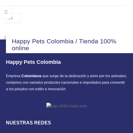
$ 17.900.
$ 15.000.
Happy Pets Colombia / Tienda 100%
online
Happy Pets Colombia
Empresa
Colombiana
que surge de la dedicación y amor por los animales;
contamos con variados productos nacionales e importados para consentir
a los peludos con estilo e innovación.
NUESTRAS REDES