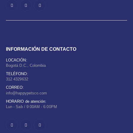
INFORMACIÓN DE CONTACTO
LOCACIÓN:
Bogotá D.C., Colombia
TELÉFONO:
312 4329632
CORREO:
info@happypetsco.com
HORARIO de atención:
Lun - Sab / 9:00AM - 6:00PM