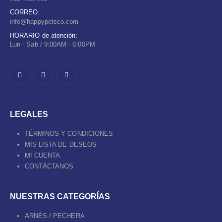
CORREO:
info@happypetsco.com
HORARIO de atención:
Lun - Sab / 9:00AM - 6:00PM
LEGALES
TÉRMINOS Y CONDICIONES
MIS LISTA DE DESEOS
MI CUENTA
CONTÁCTANOS
NUESTRAS CATEGORÍAS
ARNÉS / PECHERA