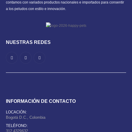
contamos con variados productos nacionales e importados para consentir
a los peludos con estilo e innovación.
NUESTRAS REDES
INFORMACIÓN DE CONTACTO
LOCACIÓN:
Bogotá D.C., Colombia
TELÉFONO:
312 4329632