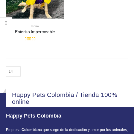
ROPA
Enterizo Impermeable
0
out of 5
Happy Pets Colombia / Tienda 100%
online
Happy Pets Colombia
Empresa
Colombiana
que surge de la dedicación y amor por los animales;