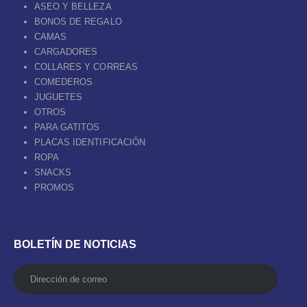
ASEO Y BELLEZA
BONOS DE REGALO
CAMAS
CARGADORES
COLLARES Y CORREAS
COMEDEROS
JUGUETES
OTROS
PARA GATITOS
PLACAS IDENTIFICACIÓN
ROPA
SNACKS
PROMOS
BOLETÍN DE NOTICIAS