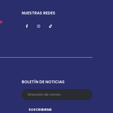
NUESTRAS REDES
BOLETÍN DE NOTICIAS