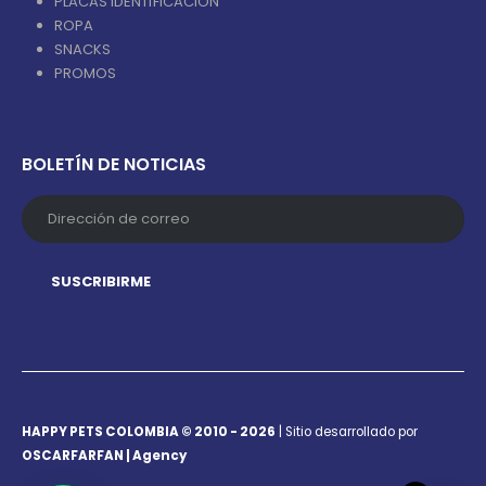
PLACAS IDENTIFICACIÓN
ROPA
SNACKS
PROMOS
BOLETÍN DE NOTICIAS
HAPPY PETS COLOMBIA © 2010 - 2026
| Sitio desarrollado por
OSCARFARFAN | Agency