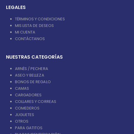
LEGALES
TÉRMINOS Y CONDICIONES
MIS LISTA DE DESEOS
MI CUENTA
CONTÁCTANOS
NUESTRAS CATEGORÍAS
ARNÉS / PECHERA
ASEO Y BELLEZA
BONOS DE REGALO
CAMAS
CARGADORES
COLLARES Y CORREAS
COMEDEROS
JUGUETES
OTROS
PARA GATITOS