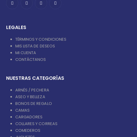
LEGALES
TÉRMINOS Y CONDICIONES
MIS LISTA DE DESEOS
MI CUENTA
CONTÁCTANOS
NUESTRAS CATEGORÍAS
ARNÉS / PECHERA
ASEO Y BELLEZA
BONOS DE REGALO
CAMAS
CARGADORES
COLLARES Y CORREAS
COMEDEROS