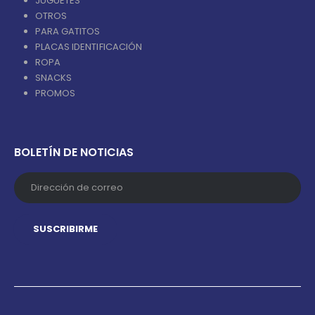
JUGUETES
OTROS
PARA GATITOS
PLACAS IDENTIFICACIÓN
ROPA
SNACKS
PROMOS
BOLETÍN DE NOTICIAS