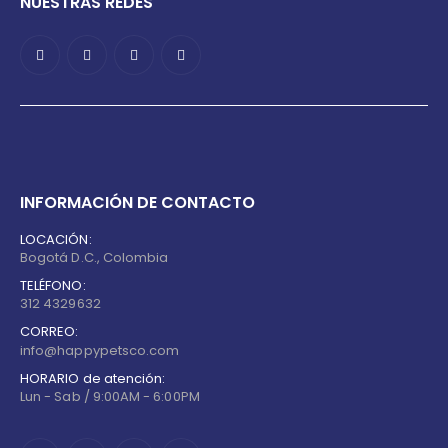
NUESTRAS REDES
INFORMACIÓN DE CONTACTO
LOCACIÓN:
Bogotá D.C., Colombia
TELÉFONO:
312 4329632
CORREO:
info@happypetsco.com
HORARIO de atención:
Lun - Sab / 9:00AM - 6:00PM