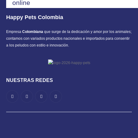
online
Happy Pets Colombia
Empresa
Colombiana
que surge de la dedicación y amor por los animales;
contamos con variados productos nacionales e importados para consentir
a los peludos con estilo e innovación.
NUESTRAS REDES