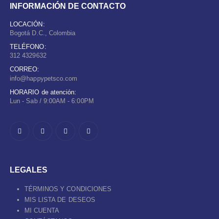
INFORMACIÓN DE CONTACTO
LOCACIÓN:
Bogotá D.C., Colombia
TELÉFONO:
312 4329632
CORREO:
info@happypetsco.com
HORARIO de atención:
Lun - Sab / 9:00AM - 6:00PM
LEGALES
TÉRMINOS Y CONDICIONES
MIS LISTA DE DESEOS
MI CUENTA