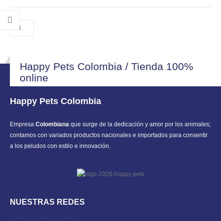
$ 17.900.
$ 15.000.
Happy Pets Colombia / Tienda 100%
online
Happy Pets Colombia
Empresa
Colombiana
que surge de la dedicación y amor por los animales;
contamos con variados productos nacionales e importados para consentir
a los peludos con estilo e innovación.
NUESTRAS REDES