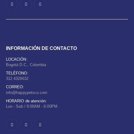
INFORMACIÓN DE CONTACTO
LOCACIÓN:
Bogotá D.C., Colombia
TELÉFONO:
312 4329632
CORREO:
info@happypetsco.com
HORARIO de atención:
Lun - Sab / 9:00AM - 6:00PM