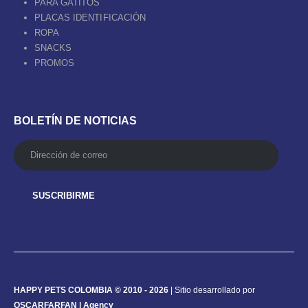
PARA GATITOS
PLACAS IDENTIFICACIÓN
ROPA
SNACKS
PROMOS
BOLETÍN DE NOTICIAS
HAPPY PETS COLOMBIA © 2010 - 2026
| Sitio desarrollado por
OSCARFARFAN | Agency