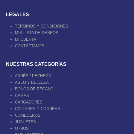
LEGALES
TÉRMINOS Y CONDICIONES
MIS LISTA DE DESEOS
MI CUENTA
CONTÁCTANOS
NUESTRAS CATEGORÍAS
ARNÉS / PECHERA
ASEO Y BELLEZA
BONOS DE REGALO
CAMAS
CARGADORES
COLLARES Y CORREAS
COMEDEROS
JUGUETES
OTROS