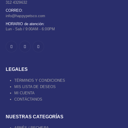
312 4329632
CORREO:
info@happypetsco.com
HORARIO de atención:
Lun - Sab / 9:00AM - 6:00PM
LEGALES
TÉRMINOS Y CONDICIONES
MIS LISTA DE DESEOS
MI CUENTA
CONTÁCTANOS
NUESTRAS CATEGORÍAS
ARNÉS / PECHERA