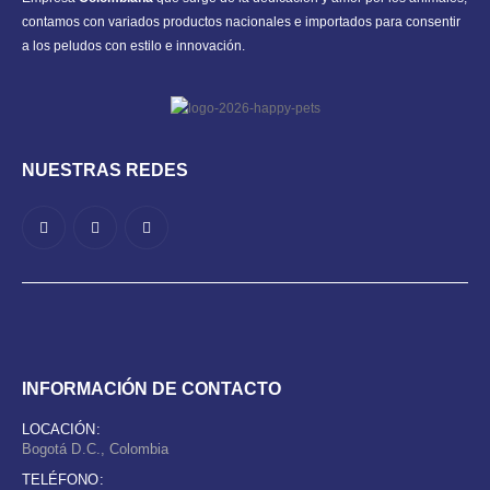
contamos con variados productos nacionales e importados para consentir
a los peludos con estilo e innovación.
NUESTRAS REDES
INFORMACIÓN DE CONTACTO
LOCACIÓN:
Bogotá D.C., Colombia
TELÉFONO: