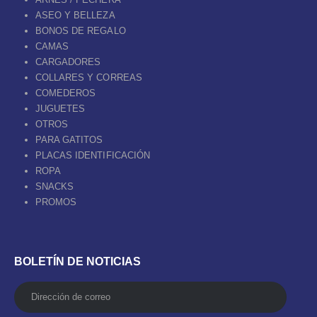
ASEO Y BELLEZA
BONOS DE REGALO
CAMAS
CARGADORES
COLLARES Y CORREAS
COMEDEROS
JUGUETES
OTROS
PARA GATITOS
PLACAS IDENTIFICACIÓN
ROPA
SNACKS
PROMOS
BOLETÍN DE NOTICIAS