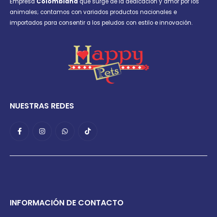
Empresa
Colombiana
que surge de la dedicación y amor por los
animales; contamos con variados productos nacionales e
importados para consentir a los peludos con estilo e innovación.
NUESTRAS REDES
INFORMACIÓN DE CONTACTO