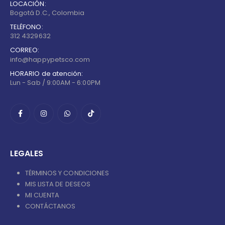
LOCACIÓN:
Bogotá D.C., Colombia
TELÉFONO:
312 4329632
CORREO:
info@happypetsco.com
HORARIO de atención:
Lun - Sab / 9:00AM - 6:00PM
LEGALES
TÉRMINOS Y CONDICIONES
MIS LISTA DE DESEOS
MI CUENTA
CONTÁCTANOS