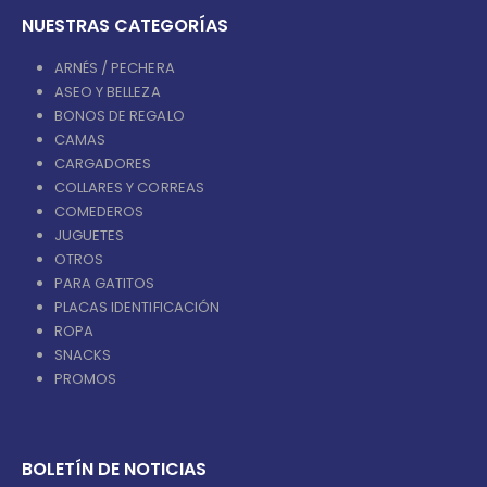
NUESTRAS CATEGORÍAS
ARNÉS / PECHERA
ASEO Y BELLEZA
BONOS DE REGALO
CAMAS
CARGADORES
COLLARES Y CORREAS
COMEDEROS
JUGUETES
OTROS
PARA GATITOS
PLACAS IDENTIFICACIÓN
ROPA
SNACKS
PROMOS
BOLETÍN DE NOTICIAS