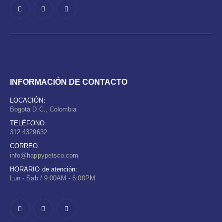
INFORMACIÓN DE CONTACTO
LOCACIÓN:
Bogotá D.C., Colombia
TELÉFONO:
312 4329632
CORREO:
info@happypetsco.com
HORARIO de atención:
Lun - Sab / 9:00AM - 6:00PM