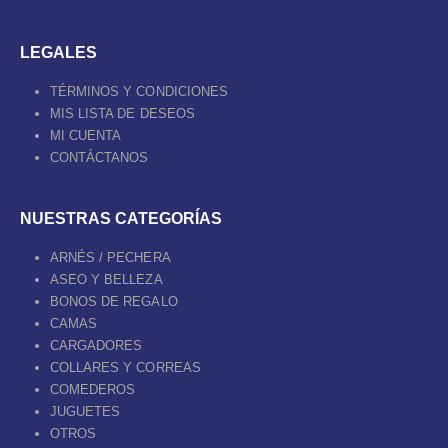
LEGALES
TÉRMINOS Y CONDICIONES
MIS LISTA DE DESEOS
MI CUENTA
CONTÁCTANOS
NUESTRAS CATEGORÍAS
ARNÉS / PECHERA
ASEO Y BELLEZA
BONOS DE REGALO
CAMAS
CARGADORES
COLLARES Y CORREAS
COMEDEROS
JUGUETES
OTROS