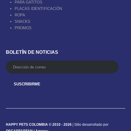
PARA GATITOS
PLACAS IDENTIFICACIÓN
ROPA
SNACKS
PROMOS
BOLETÍN DE NOTICIAS
HAPPY PETS COLOMBIA © 2010 - 2026
| Sitio desarrollado por
OSCARFARFAN | Agency