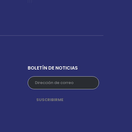
BOLETÍN DE NOTICIAS