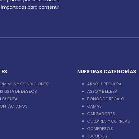
 importados para consentir
LES
NUESTRAS CATEGORÍAS
ÉRMINOS Y CONDICIONES
ARNÉS / PECHERA
IS LISTA DE DESEOS
ASEO Y BELLEZA
I CUENTA
BONOS DE REGALO
ONTÁCTANOS
CAMAS
CARGADORES
COLLARES Y CORREAS
COMEDEROS
JUGUETES