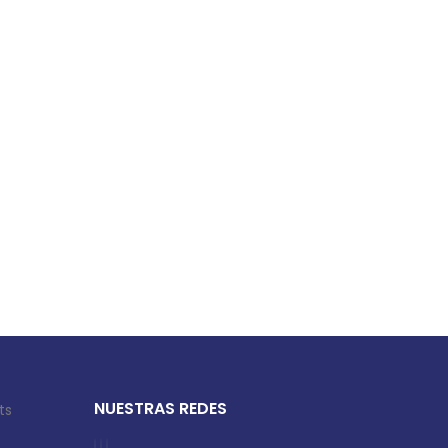
NUESTRAS REDES