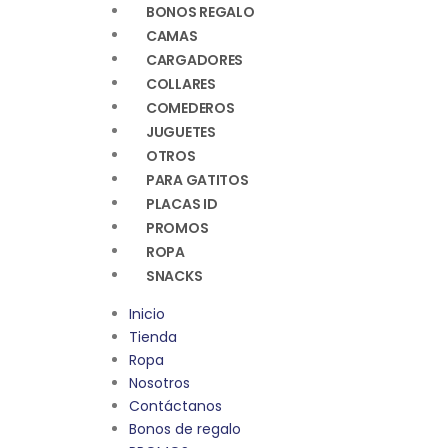
BONOS REGALO
CAMAS
CARGADORES
COLLARES
COMEDEROS
JUGUETES
OTROS
PARA GATITOS
PLACAS ID
PROMOS
ROPA
SNACKS
Inicio
Tienda
Ropa
Nosotros
Contáctanos
Bonos de regalo