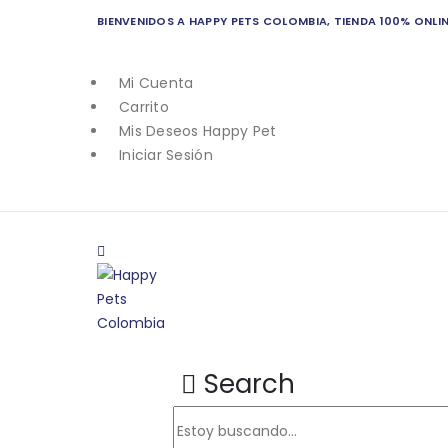
BIENVENIDOS A HAPPY PETS COLOMBIA, TIENDA 100% ONLI
Mi Cuenta
Carrito
Mis Deseos Happy Pet
Iniciar Sesión
Search