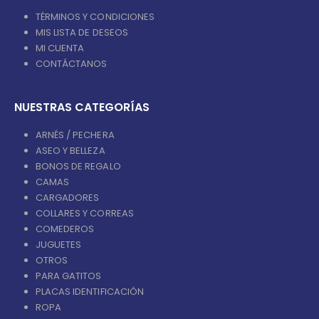
TÉRMINOS Y CONDICIONES
MIS LISTA DE DESEOS
MI CUENTA
CONTÁCTANOS
NUESTRAS CATEGORÍAS
ARNÉS / PECHERA
ASEO Y BELLEZA
BONOS DE REGALO
CAMAS
CARGADORES
COLLARES Y CORREAS
COMEDEROS
JUGUETES
OTROS
PARA GATITOS
PLACAS IDENTIFICACIÓN
ROPA