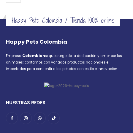
Happy Pets Colombia / Tienda 100% online
Happy Pets Colombia
Empresa
Colombiana
que surge de la dedicación y amor por los
animales; contamos con variados productos nacionales e
importados para consentir a los peludos con estilo e innovación.
NUESTRAS REDES