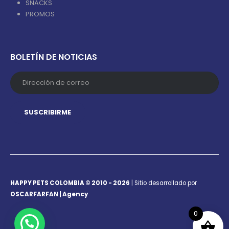
SNACKS
PROMOS
BOLETÍN DE NOTICIAS
HAPPY PETS COLOMBIA © 2010 - 2026
| Sitio desarrollado por
OSCARFARFAN | Agency
0