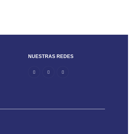
NUESTRAS REDES