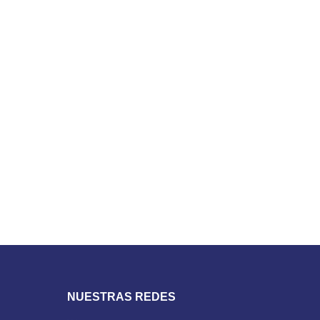
NUESTRAS REDES