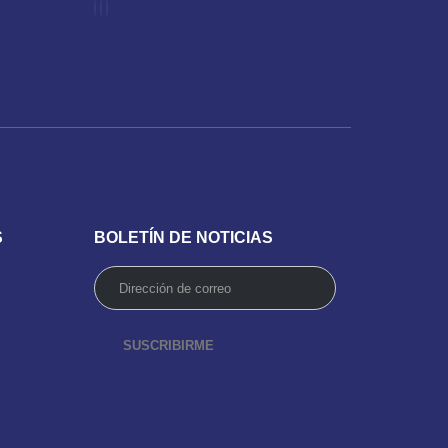
S
BOLETÍN DE NOTICIAS