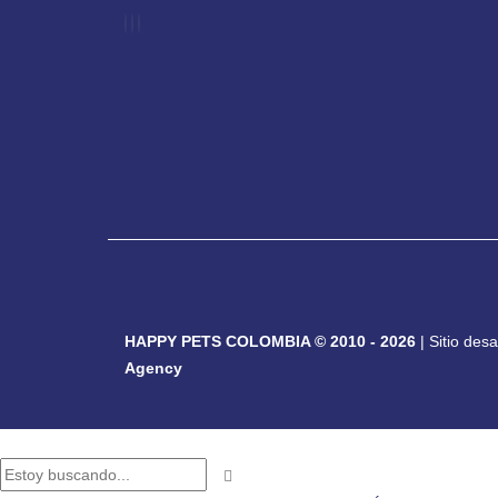
HAPPY PETS COLOMBIA © 2010 - 2026
| Sitio des
Agency