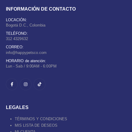
INFORMACIÓN DE CONTACTO
LOCACIÓN:
Bogotá D.C., Colombia
TELÉFONO:
312 4329632
CORREO:
info@happypetsco.com
HORARIO de atención:
Lun - Sab / 9:00AM - 6:00PM
LEGALES
TÉRMINOS Y CONDICIONES
MIS LISTA DE DESEOS
MI CUENTA