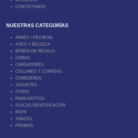
CONTÁCTANOS
NUESTRAS CATEGORÍAS
ARNÉS / PECHERA
ASEO Y BELLEZA
BONOS DE REGALO
CAMAS
CARGADORES
COLLARES Y CORREAS
COMEDEROS
JUGUETES
OTROS
PARA GATITOS
PLACAS IDENTIFICACIÓN
ROPA
SNACKS
PROMOS