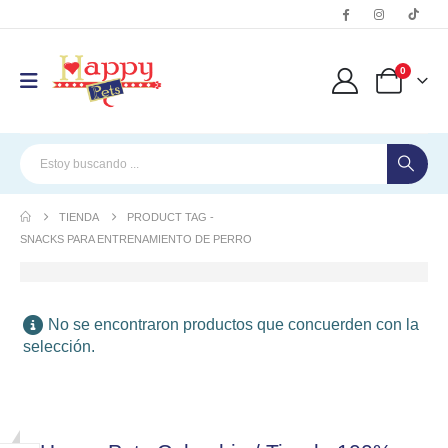
0
TIENDA
PRODUCT TAG -
SNACKS PARA ENTRENAMIENTO DE PERRO
No se encontraron productos que concuerden con la
selección.