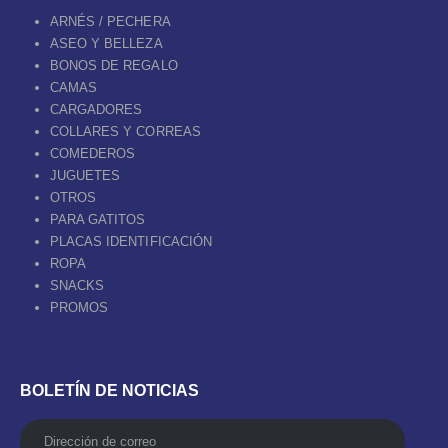
ARNÉS / PECHERA
ASEO Y BELLEZA
BONOS DE REGALO
CAMAS
CARGADORES
COLLARES Y CORREAS
COMEDEROS
JUGUETES
OTROS
PARA GATITOS
PLACAS IDENTIFICACIÓN
ROPA
SNACKS
PROMOS
BOLETÍN DE NOTICIAS