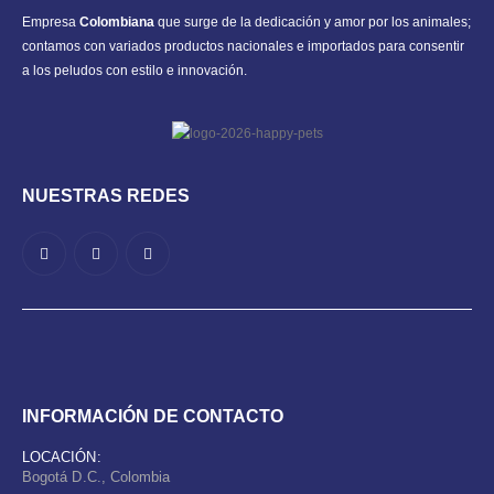
Empresa
Colombiana
que surge de la dedicación y amor por los animales;
contamos con variados productos nacionales e importados para consentir
a los peludos con estilo e innovación.
NUESTRAS REDES
INFORMACIÓN DE CONTACTO
LOCACIÓN:
Bogotá D.C., Colombia