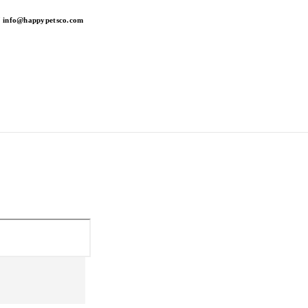
info@happypetsco.com