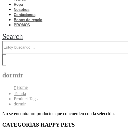
Ropa
Nosotros
Contáctanos
Bonos de regalo
PROMOS
Search
dormir
Home
Tienda
Product Tag -
dormir
No se encontraron productos que concuerden con la selección.
CATEGORÍAS HAPPY PETS