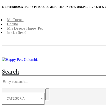
BIENVENIDOS A HAPPY PETS COLOMBIA, TIENDA 100% ONLINE/ 312 4329632 / 
Mi Cuenta
Carrito
Mis Deseos Happy Pet
Iniciar Sesión
Search