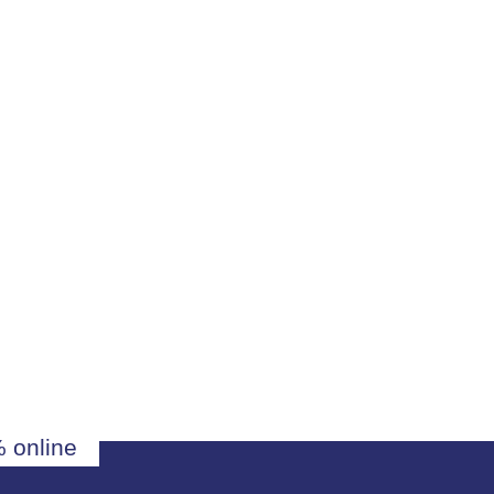
 online