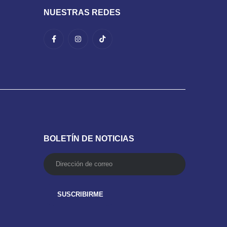
NUESTRAS REDES
BOLETÍN DE NOTICIAS