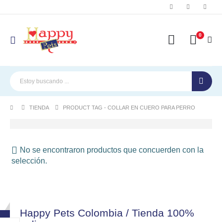
0
TIENDA
PRODUCT TAG -
COLLAR EN CUERO PARA PERRO
No se encontraron productos que concuerden con la
selección.
Happy Pets Colombia / Tienda 100%