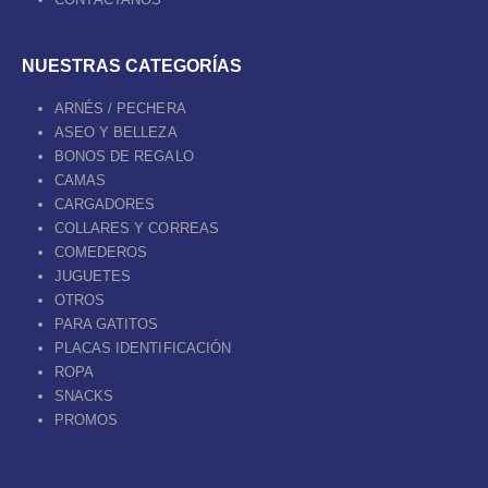
NUESTRAS CATEGORÍAS
ARNÉS / PECHERA
ASEO Y BELLEZA
BONOS DE REGALO
CAMAS
CARGADORES
COLLARES Y CORREAS
COMEDEROS
JUGUETES
OTROS
PARA GATITOS
PLACAS IDENTIFICACIÓN
ROPA
SNACKS
PROMOS