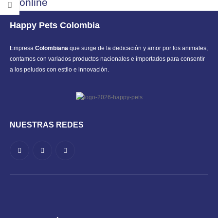
online
Happy Pets Colombia
Empresa
Colombiana
que surge de la dedicación y amor por los animales;
contamos con variados productos nacionales e importados para consentir
a los peludos con estilo e innovación.
NUESTRAS REDES