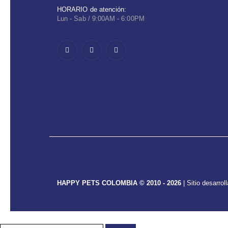
HORARIO de atención:
Lun - Sab / 9:00AM - 6:00PM
HAPPY PETS COLOMBIA © 2010 - 2026
| Sitio desarrol