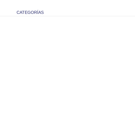
CATEGORÍAS