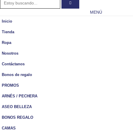
MENÚ
Inicio
Tienda
Ropa
Nosotros
Contáctanos
Bonos de regalo
PROMOS
ARNÉS / PECHERA
ASEO BELLEZA
BONOS REGALO
CAMAS