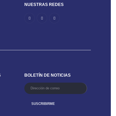
NUESTRAS REDES
S
BOLETÍN DE NOTICIAS