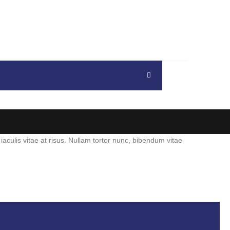
 iaculis vitae at risus. Nullam tortor nunc, bibendum vitae