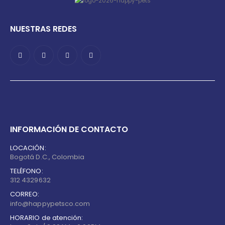
NUESTRAS REDES
INFORMACIÓN DE CONTACTO
LOCACIÓN:
Bogotá D.C., Colombia
TELÉFONO:
312 4329632
CORREO:
info@happypetsco.com
HORARIO de atención: