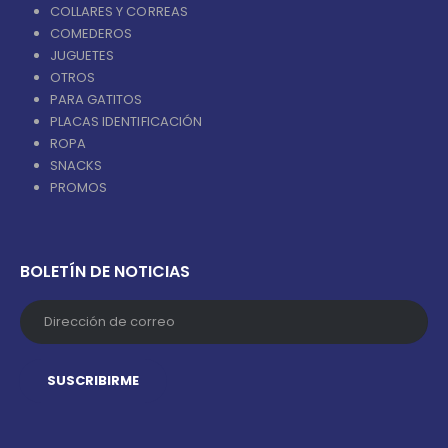
COLLARES Y CORREAS
COMEDEROS
JUGUETES
OTROS
PARA GATITOS
PLACAS IDENTIFICACIÓN
ROPA
SNACKS
PROMOS
BOLETÍN DE NOTICIAS