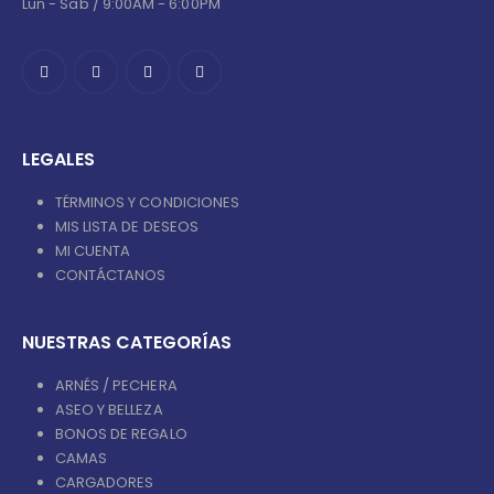
Lun - Sab / 9:00AM - 6:00PM
LEGALES
TÉRMINOS Y CONDICIONES
MIS LISTA DE DESEOS
MI CUENTA
CONTÁCTANOS
NUESTRAS CATEGORÍAS
ARNÉS / PECHERA
ASEO Y BELLEZA
BONOS DE REGALO
CAMAS
CARGADORES