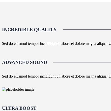
INCREDIBLE QUALITY
Sed do eiusmod tempor incididunt ut labore et dolore magna aliqua. U
ADVANCED SOUND
Sed do eiusmod tempor incididunt ut labore et dolore magna aliqua. U
ULTRA BOOST