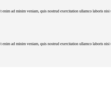
t enim ad minim veniam, quis nostrud exercitation ullamco laboris nis
t enim ad minim veniam, quis nostrud exercitation ullamco laboris nis